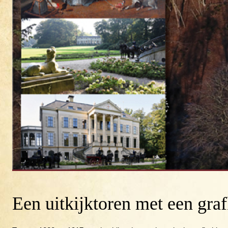
Een uitkijktoren met een grafk